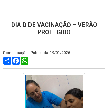
DIA D DE VACINAÇÃO – VERÃO
PROTEGIDO
Comunicação | Publicada: 19/01/2026
Compartilhar
Facebook
WhatsApp