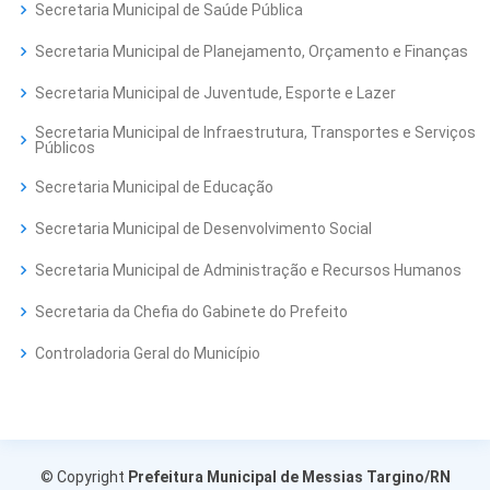
Secretaria Municipal de Saúde Pública
Secretaria Municipal de Planejamento, Orçamento e Finanças
Secretaria Municipal de Juventude, Esporte e Lazer
Secretaria Municipal de Infraestrutura, Transportes e Serviços
Públicos
Secretaria Municipal de Educação
Secretaria Municipal de Desenvolvimento Social
Secretaria Municipal de Administração e Recursos Humanos
Secretaria da Chefia do Gabinete do Prefeito
Controladoria Geral do Município
© Copyright
Prefeitura Municipal de Messias Targino/RN