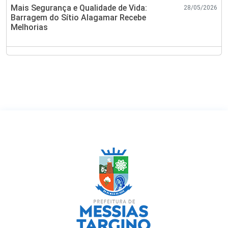
Mais Segurança e Qualidade de Vida:
28/05/2026
Barragem do Sítio Alagamar Recebe
Melhorias