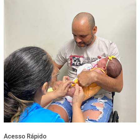
Acesso Rápido