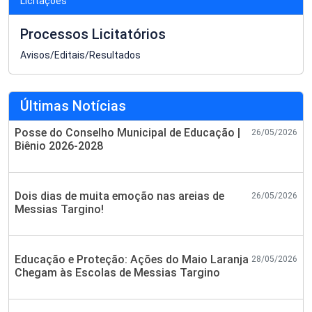
Licitações
Processos Licitatórios
Avisos/Editais/Resultados
Últimas Notícias
Posse do Conselho Municipal de Educação |
26/05/2026
Biênio 2026-2028
Dois dias de muita emoção nas areias de
26/05/2026
Messias Targino!
Educação e Proteção: Ações do Maio Laranja
28/05/2026
Chegam às Escolas de Messias Targino