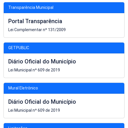
Transparência Municipal
Portal Transparência
Lei Complementar nº 131/2009
GETPUBLIC
Diário Oficial do Município
Lei Municipal nº 609 de 2019
Mural Eletrônico
Diário Oficial do Município
Lei Municipal nº 609 de 2019