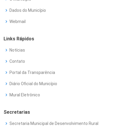
Dados do Município
Webmail
Links Rápidos
Notícias
Contato
Portal da Transparência
Diário Oficial do Município
Mural Eletrônico
Secretarias
Secretaria Municipal de Desenvolvimento Rural