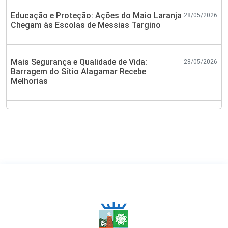
Educação e Proteção: Ações do Maio Laranja
28/05/2026
Chegam às Escolas de Messias Targino
Mais Segurança e Qualidade de Vida:
28/05/2026
Barragem do Sítio Alagamar Recebe
Melhorias