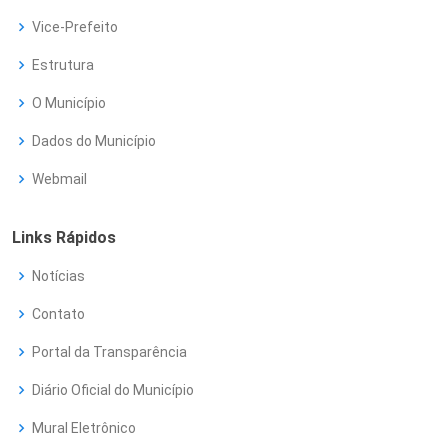
Vice-Prefeito
Estrutura
O Município
Dados do Município
Webmail
Links Rápidos
Notícias
Contato
Portal da Transparência
Diário Oficial do Município
Mural Eletrônico