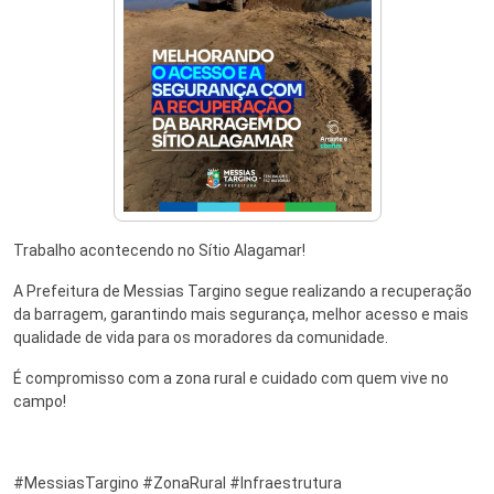
Trabalho acontecendo no Sítio Alagamar!
A Prefeitura de Messias Targino segue realizando a recuperação
da barragem, garantindo mais segurança, melhor acesso e mais
qualidade de vida para os moradores da comunidade.
É compromisso com a zona rural e cuidado com quem vive no
campo!
#MessiasTargino #ZonaRural #Infraestrutura