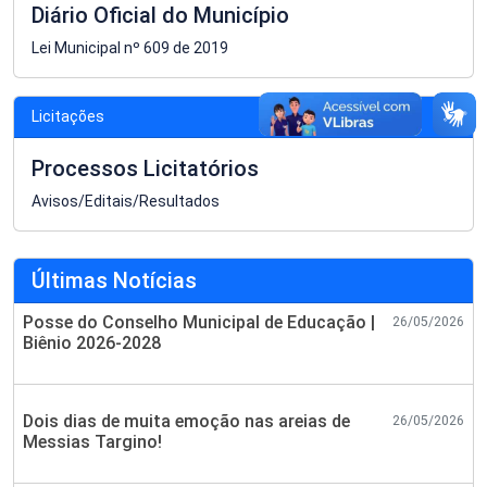
Diário Oficial do Município
Lei Municipal nº 609 de 2019
Licitações
Processos Licitatórios
Avisos/Editais/Resultados
Últimas Notícias
Posse do Conselho Municipal de Educação |
26/05/2026
Biênio 2026-2028
Dois dias de muita emoção nas areias de
26/05/2026
Messias Targino!