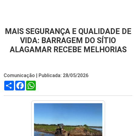
MAIS SEGURANÇA E QUALIDADE DE
VIDA: BARRAGEM DO SÍTIO
ALAGAMAR RECEBE MELHORIAS
Comunicação | Publicada: 28/05/2026
Compartilhar
Facebook
WhatsApp