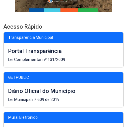
Acesso Rápido
Transparência Municipal
Portal Transparência
Lei Complementar nº 131/2009
GETPUBLIC
Diário Oficial do Município
Lei Municipal nº 609 de 2019
Mural Eletrônico