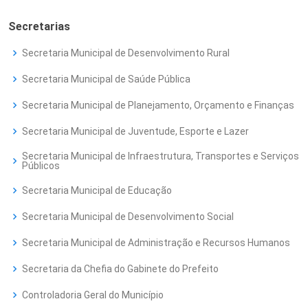
Secretarias
Secretaria Municipal de Desenvolvimento Rural
Secretaria Municipal de Saúde Pública
Secretaria Municipal de Planejamento, Orçamento e Finanças
Secretaria Municipal de Juventude, Esporte e Lazer
Secretaria Municipal de Infraestrutura, Transportes e Serviços
Públicos
Secretaria Municipal de Educação
Secretaria Municipal de Desenvolvimento Social
Secretaria Municipal de Administração e Recursos Humanos
Secretaria da Chefia do Gabinete do Prefeito
Controladoria Geral do Município