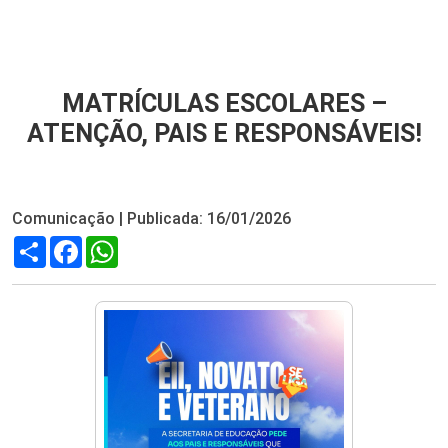
MATRÍCULAS ESCOLARES –
ATENÇÃO, PAIS E RESPONSÁVEIS!
Comunicação | Publicada: 16/01/2026
Compartilhar
Facebook
WhatsApp