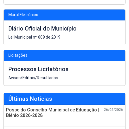
Mural Eletrônico
Diário Oficial do Município
Lei Municipal nº 609 de 2019
Licitações
Processos Licitatórios
Avisos/Editais/Resultados
Últimas Notícias
Posse do Conselho Municipal de Educação |
26/05/2026
Biênio 2026-2028