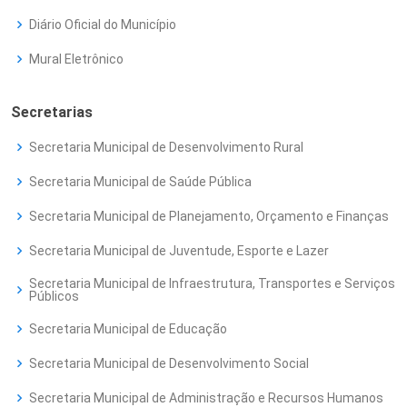
Diário Oficial do Município
Mural Eletrônico
Secretarias
Secretaria Municipal de Desenvolvimento Rural
Secretaria Municipal de Saúde Pública
Secretaria Municipal de Planejamento, Orçamento e Finanças
Secretaria Municipal de Juventude, Esporte e Lazer
Secretaria Municipal de Infraestrutura, Transportes e Serviços
Públicos
Secretaria Municipal de Educação
Secretaria Municipal de Desenvolvimento Social
Secretaria Municipal de Administração e Recursos Humanos