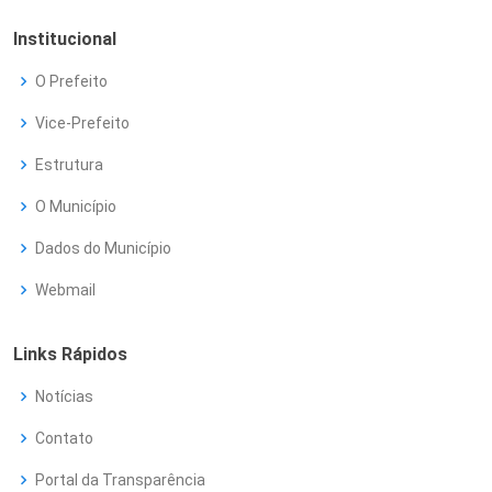
Institucional
O Prefeito
Vice-Prefeito
Estrutura
O Município
Dados do Município
Webmail
Links Rápidos
Notícias
Contato
Portal da Transparência