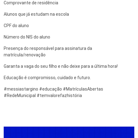
Comprovante de residência
Alunos que já estudam na escola
CPF do aluno
Número do NIS do aluno
Presença do responsável para assinatura da
matrícula/renovação
Garanta a vaga do seu filho e não deixe para a última hora!
Educação é compromisso, cuidado e futuro.
#messiastargino #educação #MatrículasAbertas
#RedeMunicipal #temvalorefazhistória