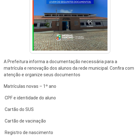
A Prefeitura informa a documentação necessária para a
matrícula e renovação dos alunos da rede municipal. Confira com
atenção e organize seus documentos
Matrículas novas – 1º ano
CPF e identidade do aluno
Cartão do SUS
Cartão de vacinação
Registro de nascimento