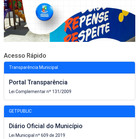
Acesso Rápido
Transparência Municipal
Portal Transparência
Lei Complementar nº 131/2009
GETPUBLIC
Diário Oficial do Município
Lei Municipal nº 609 de 2019