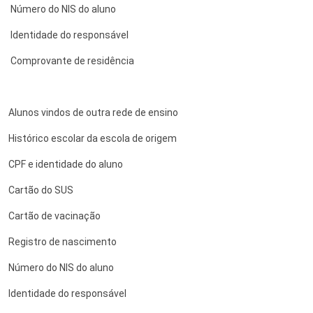
Número do NIS do aluno
Identidade do responsável
Comprovante de residência
Alunos vindos de outra rede de ensino
Histórico escolar da escola de origem
CPF e identidade do aluno
Cartão do SUS
Cartão de vacinação
Registro de nascimento
Número do NIS do aluno
Identidade do responsável